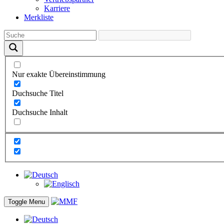
Karriere
Merkliste
Nur exakte Übereinstimmung
Duchsuche Titel
Duchsuche Inhalt
Toggle Menu