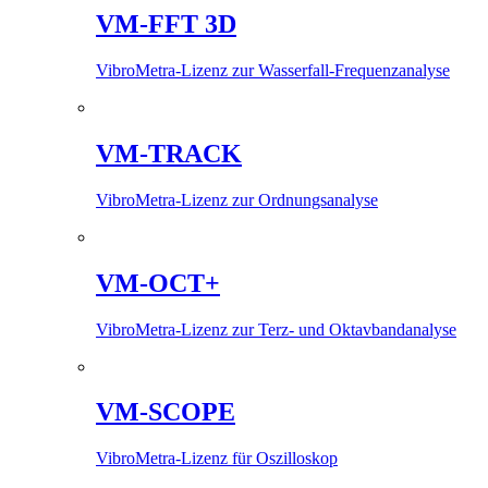
VM-FFT 3D
VibroMetra-Lizenz zur Wasserfall-Frequenzanalyse
VM-TRACK
VibroMetra-Lizenz zur Ordnungsanalyse
VM-OCT+
VibroMetra-Lizenz zur Terz- und Oktavbandanalyse
VM-SCOPE
VibroMetra-Lizenz für Oszilloskop