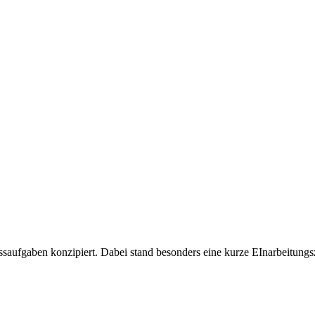
fgaben konzipiert. Dabei stand besonders eine kurze EInarbeitungsze