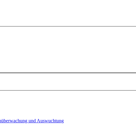
n­überwachung und Auswuchtung