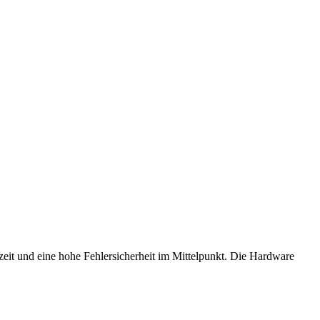
it und eine hohe Fehlersicherheit im Mittelpunkt. Die Hardware