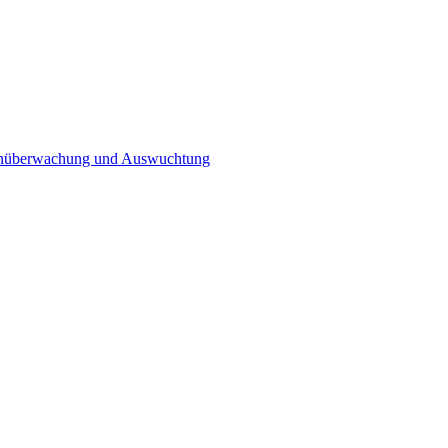
n­überwachung und Auswuchtung