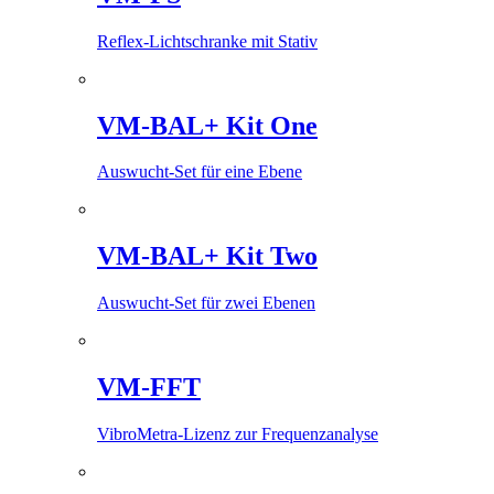
Reflex-Lichtschranke mit Stativ
VM-BAL+ Kit One
Auswucht-Set für eine Ebene
VM-BAL+ Kit Two
Auswucht-Set für zwei Ebenen
VM-FFT
VibroMetra-Lizenz zur Frequenzanalyse