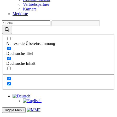
Vertriebs­partner
Karriere
Merkliste
Nur exakte Übereinstimmung
Duchsuche Titel
Duchsuche Inhalt
Toggle Menu