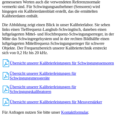
gemessenen Werten auch die verwendeten Referenznormale
vermerkt sind. Für Schwingungsaufnehmer (Sensoren) wird
hingegen ein Kalibrierdatenblatt erstellt, das die ermittelten
Kalibrierdaten enthält.
Die Abbildung zeigt einen Blick in unser Kalibrierlabor. Sie sehen
links einen Tieffrequenz-Langhub-Schwingtisch, daneben einen
luftgelagerten Mittel- und Hochfrequenz-Schwingungserreger, in der
Mitte das Schwingregelsystem und in der rechten Bildhälfte einen
luftgelagerten Mittelfrequenz-Schwingungserreger für schwere
Objekte. Der Frequenzbereich unserer Kalibriertechnik erstreckt
sich von 0,2 Hz bis 20 kHz.
Übersicht unserer Kalibrierleistungen für Schwingungssensoren
Übersicht unserer Kalibrierleistungen für
Schwingungsmessgeräte
Übersicht unserer Kalibrierleistungen für
Schwingungskalibratoren
Übersicht unserer Kalibrierleistungen für Messverstärker
Für Anfragen nutzen Sie bitte unser
Kontaktformular
.