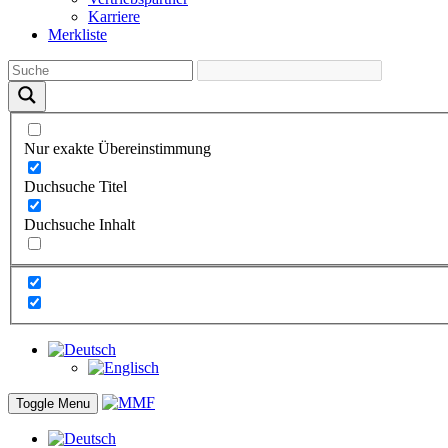
Karriere
Merkliste
Nur exakte Übereinstimmung
Duchsuche Titel
Duchsuche Inhalt
Toggle Menu