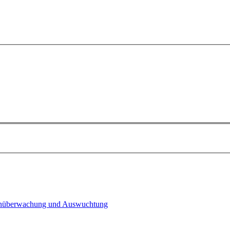
n­überwachung und Auswuchtung