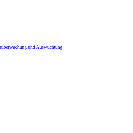
n­überwachung und Auswuchtung