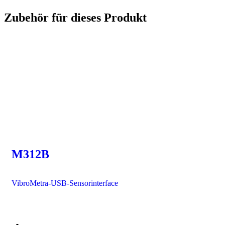
Zubehör für dieses Produkt
M312B
VibroMetra-USB-Sensorinterface