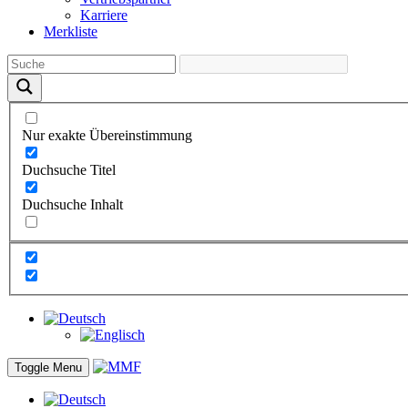
Karriere
Merkliste
Nur exakte Übereinstimmung
Duchsuche Titel
Duchsuche Inhalt
Toggle Menu