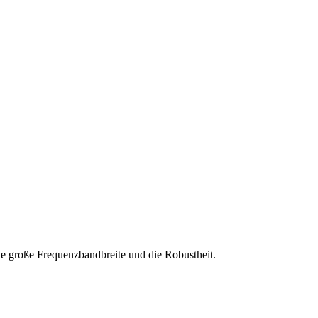
ie große Frequenzbandbreite und die Robustheit.