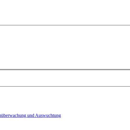
n­überwachung und Auswuchtung