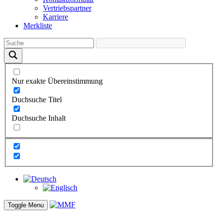
Vertriebs­partner
Karriere
Merkliste
Nur exakte Übereinstimmung
Duchsuche Titel
Duchsuche Inhalt
Toggle Menu