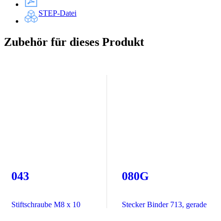
STEP-Datei
Zubehör für dieses Produkt
043
080G
Stiftschraube M8 x 10
Stecker Binder 713, gerade