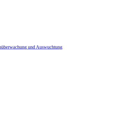
n­überwachung und Auswuchtung