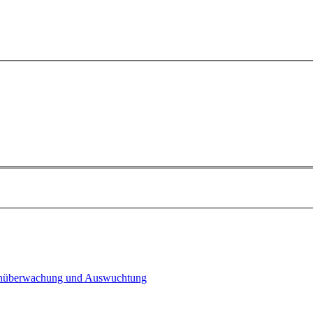
n­überwachung und Auswuchtung