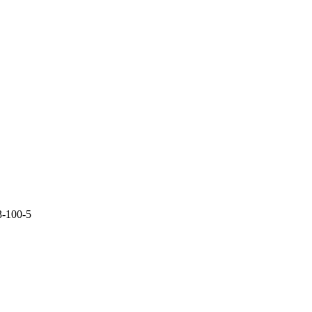
-100-5