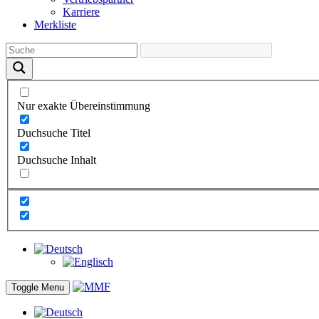
Karriere
Merkliste
Nur exakte Übereinstimmung
Duchsuche Titel
Duchsuche Inhalt
Toggle Menu