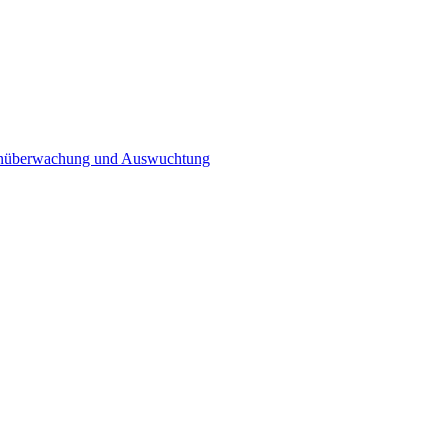
n­überwachung und Auswuchtung