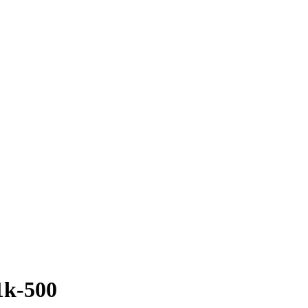
1k-500