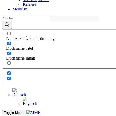
Karriere
Merkliste
Nur exakte Übereinstimmung
Duchsuche Titel
Duchsuche Inhalt
Toggle Menu