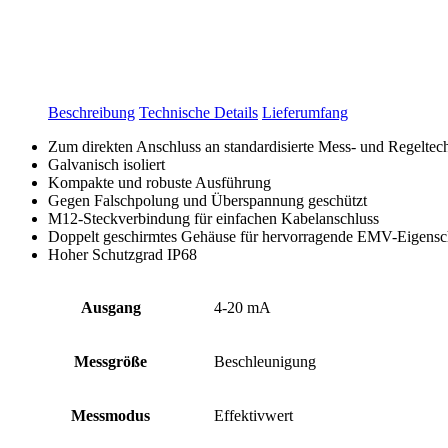
Beschreibung
Technische Details
Lieferumfang
Zum direkten Anschluss an standardisierte Mess- und Regeltec
Galvanisch isoliert
Kompakte und robuste Ausführung
Gegen Falschpolung und Überspannung geschützt
M12-Steckverbindung für einfachen Kabelanschluss
Doppelt geschirmtes Gehäuse für hervorragende EMV-Eigensc
Hoher Schutzgrad IP68
Ausgang
4-20 mA
Messgröße
Beschleunigung
Messmodus
Effektivwert