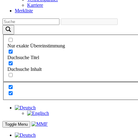
Karriere
Merkliste
Nur exakte Übereinstimmung
Duchsuche Titel
Duchsuche Inhalt
Toggle Menu