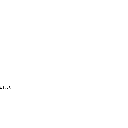
-1k-5