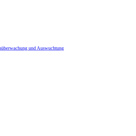
n­überwachung und Auswuchtung