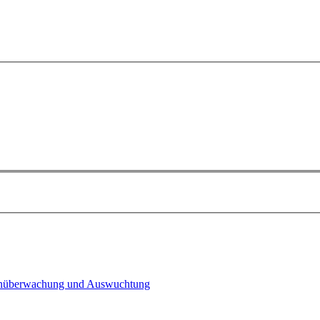
n­überwachung und Auswuchtung