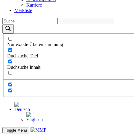
Karriere
Merkliste
Nur exakte Übereinstimmung
Duchsuche Titel
Duchsuche Inhalt
Toggle Menu