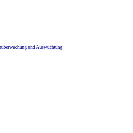
n­überwachung und Auswuchtung