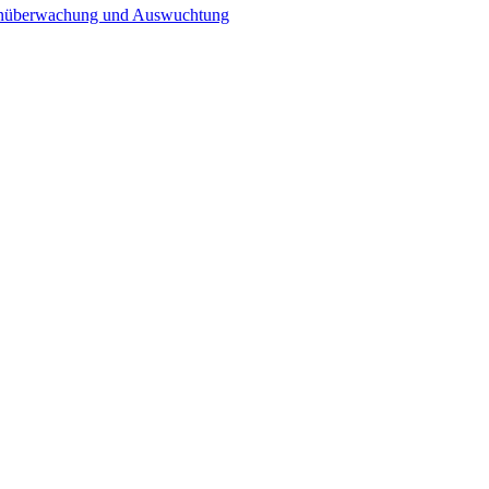
n­überwachung und Auswuchtung