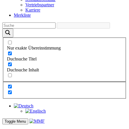
Vertriebs­partner
Karriere
Merkliste
Nur exakte Übereinstimmung
Duchsuche Titel
Duchsuche Inhalt
Toggle Menu