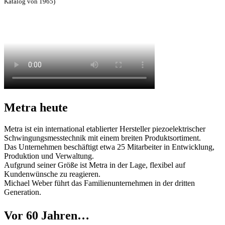
Katalog von 1965)
Metra heute
Metra ist ein international etablierter Hersteller piezoelektrischer
Schwingungsmesstechnik mit einem breiten Produktsortiment.
Das Unternehmen beschäftigt etwa 25 Mitarbeiter in Entwicklung,
Produktion und Verwaltung.
Aufgrund seiner Größe ist Metra in der Lage, flexibel auf
Kundenwünsche zu reagieren.
Michael Weber führt das Familienunternehmen in der dritten
Generation.
Vor 60 Jahren…