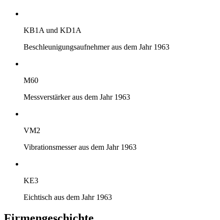
KB1A und KD1A
Beschleunigungsaufnehmer aus dem Jahr 1963
M60
Messverstärker aus dem Jahr 1963
VM2
Vibrationsmesser aus dem Jahr 1963
KE3
Eichtisch aus dem Jahr 1963
Firmengeschichte