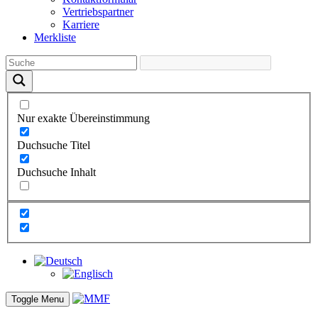
Vertriebs­partner
Karriere
Merkliste
Nur exakte Übereinstimmung
Duchsuche Titel
Duchsuche Inhalt
Toggle Menu