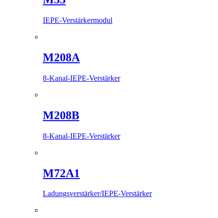
IEPE-Verstärkermodul
M208A
8-Kanal-IEPE-Verstärker
M208B
8-Kanal-IEPE-Verstärker
M72A1
Ladungsverstärker/IEPE-Verstärker