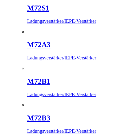
M72S1
Ladungsverstärker/IEPE-Verstärker
M72A3
Ladungsverstärker/IEPE-Verstärker
M72B1
Ladungsverstärker/IEPE-Verstärker
M72B3
Ladungsverstärker/IEPE-Verstärker