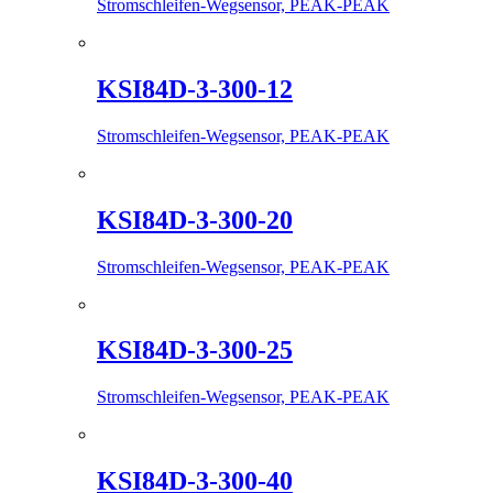
Stromschleifen-Wegsensor, PEAK-PEAK
KSI84D-3-300-12
Stromschleifen-Wegsensor, PEAK-PEAK
KSI84D-3-300-20
Stromschleifen-Wegsensor, PEAK-PEAK
KSI84D-3-300-25
Stromschleifen-Wegsensor, PEAK-PEAK
KSI84D-3-300-40