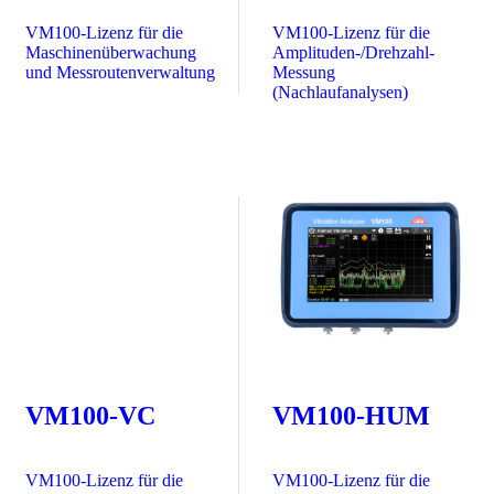
VM100-Lizenz für die
VM100-Lizenz für die
Maschinenüberwachung
Amplituden-/Drehzahl-
und Messroutenverwaltung
Messung
(Nachlaufanalysen)
VM100-VC
VM100-HUM
VM100-Lizenz für die
VM100-Lizenz für die