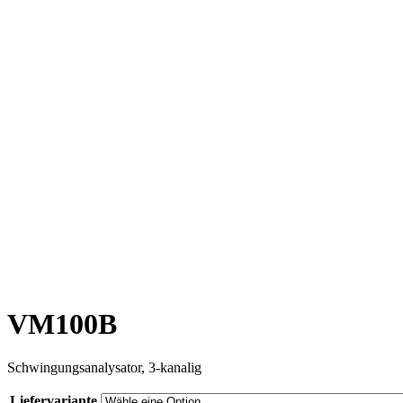
VM100B
Schwingungsanalysator, 3-kanalig
Liefervariante