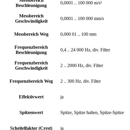
Messbereich
0,0001 .. 100 000 m/s²
Beschleunigung
Messbereich
0,0001 .. 100 000 mm/s
Geschwindigkeit
Messbereich Weg
0,000 01 .. 100 mm
Frequenzbereich
0,4 .. 24 000 Hz, div. Filter
Beschleunigung
Frequenzbereich
2 .. 2000 Hz, div. Filter
Geschwindigkeit
Frequenzbereich Weg
2 .. 300 Hz, div. Filter
Effektivwert
ja
Spitzenwert
Spitze, Spitze halten, Spitze-Spitze
Scheitelfaktor (Crest)
ja