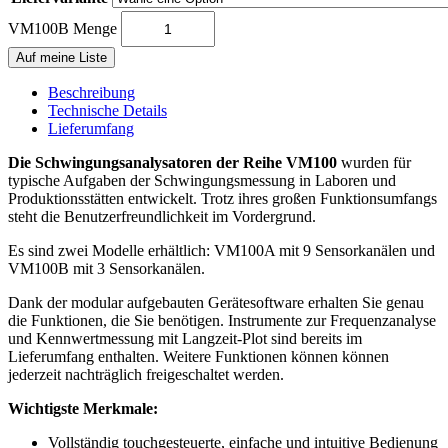
VM100B Menge
Auf meine Liste
Beschreibung
Technische Details
Lieferumfang
Die Schwingungsanalysatoren der Reihe VM100
wurden für
typische Aufgaben der Schwingungsmessung in Laboren und
Produktionsstätten entwickelt. Trotz ihres großen Funktionsumfangs
steht die Benutzerfreundlichkeit im Vordergrund.
Es sind zwei Modelle erhältlich: VM100A mit 9 Sensorkanälen und
VM100B mit 3 Sensorkanälen.
Dank der modular aufgebauten Gerätesoftware erhalten Sie genau
die Funktionen, die Sie benötigen. Instrumente zur Frequenzanalyse
und Kennwertmessung mit Langzeit-Plot sind bereits im
Lieferumfang enthalten. Weitere Funktionen können können
jederzeit nachträglich freigeschaltet werden.
Wichtigste Merkmale:
Vollständig touchgesteuerte, einfache und intuitive Bedienung