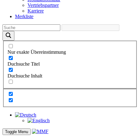
Vertriebs­partner
Karriere
Merkliste
Nur exakte Übereinstimmung
Duchsuche Titel
Duchsuche Inhalt
Toggle Menu