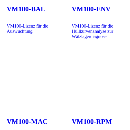
VM100-BAL
VM100-ENV
VM100-Lizenz für die
VM100-Lizenz für die
Auswuchtung
Hüllkurvenanalyse zur
Wälzlagerdiagnose
VM100-MAC
VM100-RPM