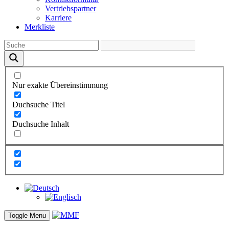
Vertriebs­partner
Karriere
Merkliste
Nur exakte Übereinstimmung
Duchsuche Titel
Duchsuche Inhalt
Toggle Menu