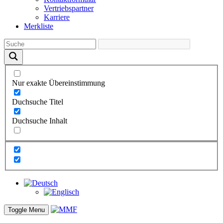
Vertriebs­partner
Karriere
Merkliste
Nur exakte Übereinstimmung
Duchsuche Titel
Duchsuche Inhalt
Toggle Menu