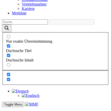
Vertriebs­partner
Karriere
Merkliste
Nur exakte Übereinstimmung
Duchsuche Titel
Duchsuche Inhalt
Toggle Menu