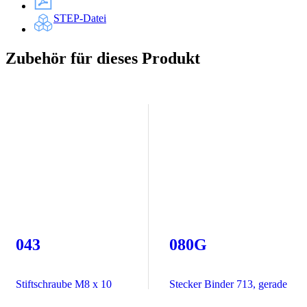
STEP-Datei
Zubehör für dieses Produkt
043
080G
Stiftschraube M8 x 10
Stecker Binder 713, gerade