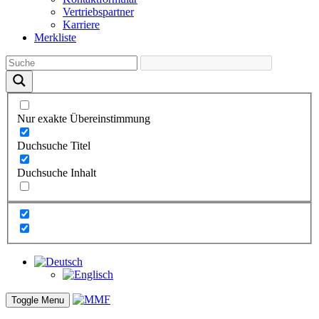
Vertriebs­partner
Karriere
Merkliste
Nur exakte Übereinstimmung
Duchsuche Titel
Duchsuche Inhalt
Toggle Menu