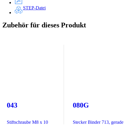
STEP-Datei
Zubehör für dieses Produkt
043
080G
Stiftschraube M8 x 10
Stecker Binder 713, gerade