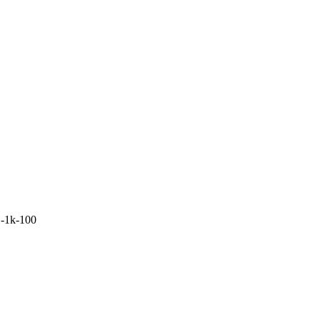
-1k-100