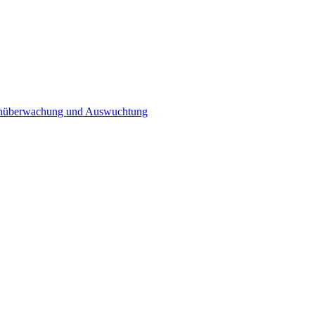
n­überwachung und Auswuchtung