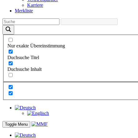
Karriere
Merkliste
Nur exakte Übereinstimmung
Duchsuche Titel
Duchsuche Inhalt
Toggle Menu