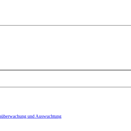
n­überwachung und Auswuchtung