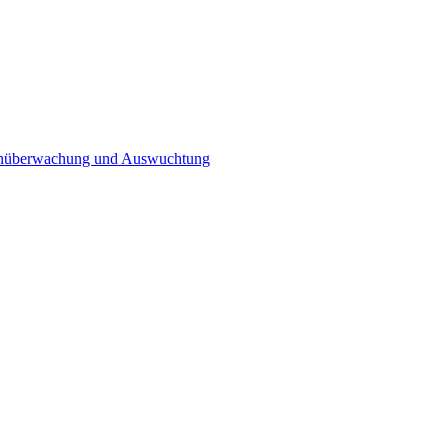
n­überwachung und Auswuchtung