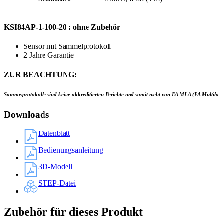
KSI84AP-1-100-20 : ohne Zubehör
Sensor mit Sammelprotokoll
2 Jahre Garantie
ZUR BEACHTUNG:
Sammelprotokolle sind keine akkreditierten Berichte und somit nicht von EA MLA (EA Multila
Downloads
Datenblatt
Bedienungsanleitung
3D-Modell
STEP-Datei
Zubehör für dieses Produkt