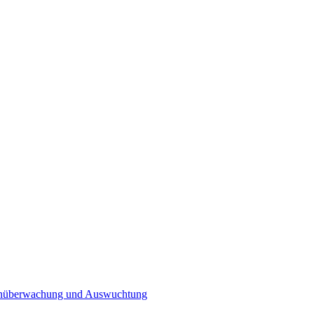
n­überwachung und Auswuchtung