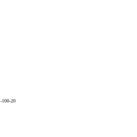
-100-20