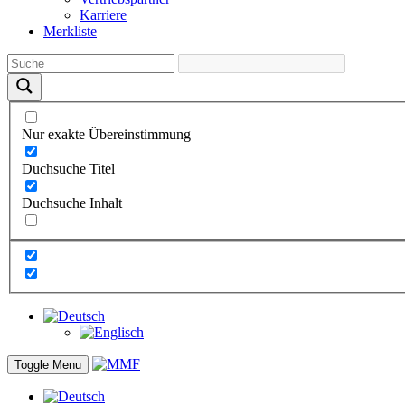
Karriere
Merkliste
Nur exakte Übereinstimmung
Duchsuche Titel
Duchsuche Inhalt
Toggle Menu