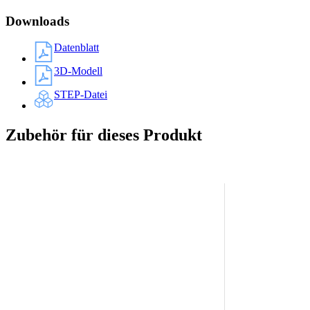
Downloads
Datenblatt
3D-Modell
STEP-Datei
Zubehör für dieses Produkt