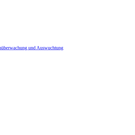
n­überwachung und Auswuchtung