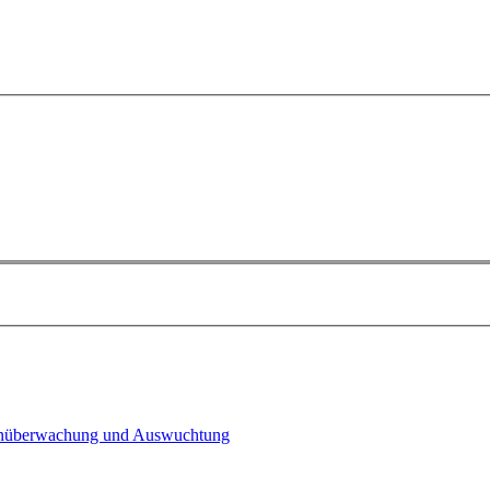
n­überwachung und Auswuchtung