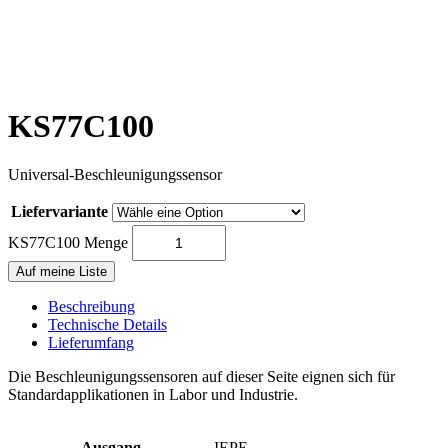
KS77C100
Universal-Beschleunigungssensor
Liefervariante
KS77C100 Menge
Auf meine Liste
Beschreibung
Technische Details
Lieferumfang
Die Beschleunigungssensoren auf dieser Seite eignen sich für
Standardapplikationen in Labor und Industrie.
Ausgang
IEPE