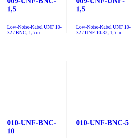
009-UNF-BNC-
009-UNF-UNF-
1,5
1,5
Low-Noise-Kabel UNF 10-
Low-Noise-Kabel UNF 10-
32 / BNC; 1,5 m
32 / UNF 10-32; 1,5 m
010-UNF-BNC-
010-UNF-BNC-5
10