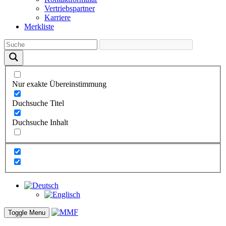
Vertriebs­partner
Karriere
Merkliste
Nur exakte Übereinstimmung
Duchsuche Titel
Duchsuche Inhalt
Toggle Menu