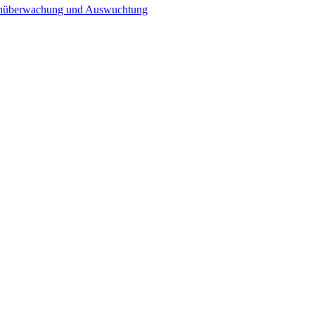
n­überwachung und Auswuchtung