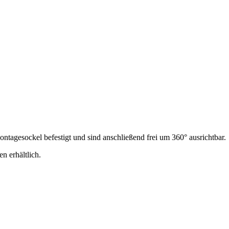
agesockel befestigt und sind anschließend frei um 360° ausrichtbar.
 erhältlich.