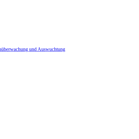
n­überwachung und Auswuchtung