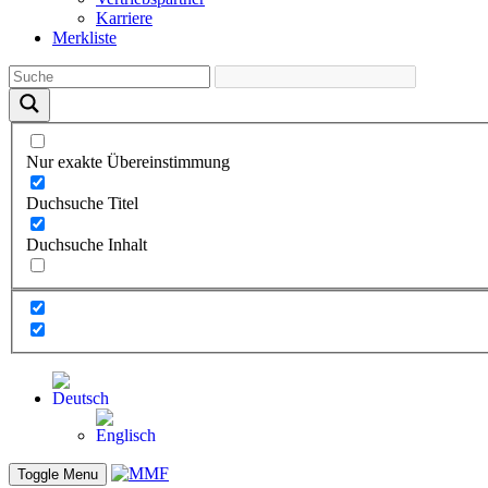
Karriere
Merkliste
Nur exakte Übereinstimmung
Duchsuche Titel
Duchsuche Inhalt
Toggle Menu