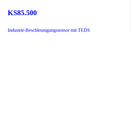
KS85.500
Industrie-Beschleunigungssensor mit TEDS