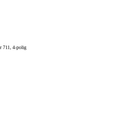
 711, 4-polig