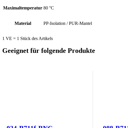
Maximaltemperatur
80 °C
Material
PP-Isolation / PUR-Mantel
1 VE = 1 Stück des Artikels
Geeignet für folgende Produkte