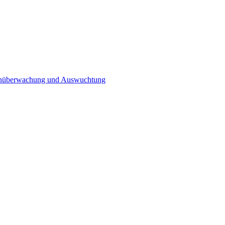
n­überwachung und Auswuchtung