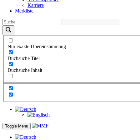
Karriere
Merkliste
Nur exakte Übereinstimmung
Duchsuche Titel
Duchsuche Inhalt
Toggle Menu