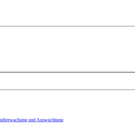
n­überwachung und Auswuchtung