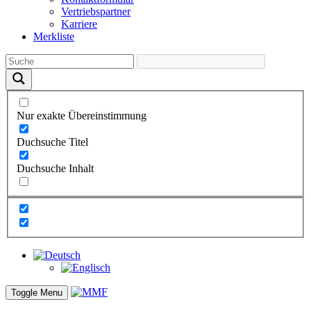
Vertriebs­partner
Karriere
Merkliste
Nur exakte Übereinstimmung
Duchsuche Titel
Duchsuche Inhalt
Toggle Menu