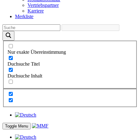
Vertriebs­partner
Karriere
Merkliste
Nur exakte Übereinstimmung
Duchsuche Titel
Duchsuche Inhalt
Toggle Menu