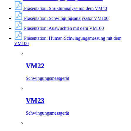
Präsentation: Strukturanalyse mit dem VM40
Präsentation: Schwingungsanalysator VM100
Präsentation: Auswuchten mit dem VM100
Präsentation: Human-Schwingungsmessung mit dem
VM100
VM22
Schwingungsmessgerät
VM23
Schwingungsmessgerät