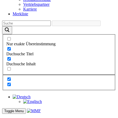
Vertriebs­partner
Karriere
Merkliste
Nur exakte Übereinstimmung
Duchsuche Titel
Duchsuche Inhalt
Toggle Menu