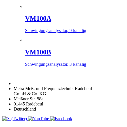
VM100A
Schwingungsanalysator, 9-kanalig
VM100B
Schwingungsanalysator, 3-kanalig
Metra Meß- und Frequenztechnik Radebeul
GmbH & Co. KG
Meißner Str. 58a
01445 Radebeul
Deutschland