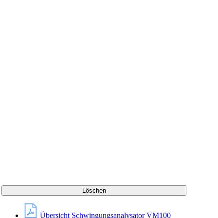
Löschen
Übersicht Schwingungsanalysator VM100