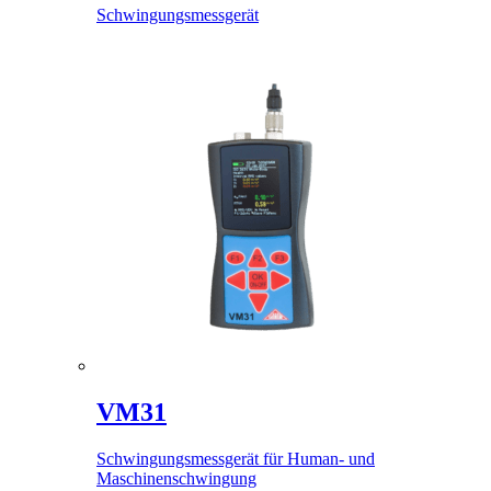
Schwingungsmessgerät
VM31
Schwingungsmessgerät für Human- und
Maschinenschwingung